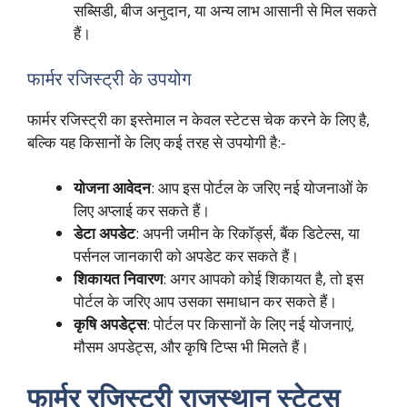
सब्सिडी, बीज अनुदान, या अन्य लाभ आसानी से मिल सकते
हैं।
फार्मर रजिस्ट्री के उपयोग
फार्मर रजिस्ट्री का इस्तेमाल न केवल स्टेटस चेक करने के लिए है,
बल्कि यह किसानों के लिए कई तरह से उपयोगी है:-
योजना आवेदन
: आप इस पोर्टल के जरिए नई योजनाओं के
लिए अप्लाई कर सकते हैं।
डेटा अपडेट
: अपनी जमीन के रिकॉर्ड्स, बैंक डिटेल्स, या
पर्सनल जानकारी को अपडेट कर सकते हैं।
शिकायत निवारण
: अगर आपको कोई शिकायत है, तो इस
पोर्टल के जरिए आप उसका समाधान कर सकते हैं।
कृषि अपडेट्स
: पोर्टल पर किसानों के लिए नई योजनाएं,
मौसम अपडेट्स, और कृषि टिप्स भी मिलते हैं।
फार्मर रजिस्ट्री राजस्थान स्टेटस