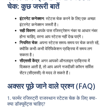
चेक: कुछ जरूरी बातें
इंटरनेट कनेक्शन
: स्टेटस चेक करने के लिए एक अच्छा
इंटरनेट कनेक्शन जरूरी है।
सही विवरण
: आपके पास रजिस्ट्रेशन नंबर या आधार नंबर
होना चाहिए, वरना आप स्टेटस नहीं देख पाएंगे।
नियमित चेक
: अपना स्टेटस समय-समय पर चेक करते रहें,
क्योंकि कभी-कभी वेरिफिकेशन प्रक्रिया में समय लग
सकता है।
सीएससी केंद्र
: अगर आपको ऑनलाइन प्रक्रिया में
दिक्कत आती है, तो आप अपने नजदीकी कॉमन सर्विस
सेंटर (सीएससी) से मदद ले सकते हैं।
अक्सर पूछे जाने वाले प्रश्न (FAQ)
1. फार्मर रजिस्ट्री राजस्थान स्टेटस चेक के लिए क्या-
क्या डॉक्यूमेंट्स चाहिए?