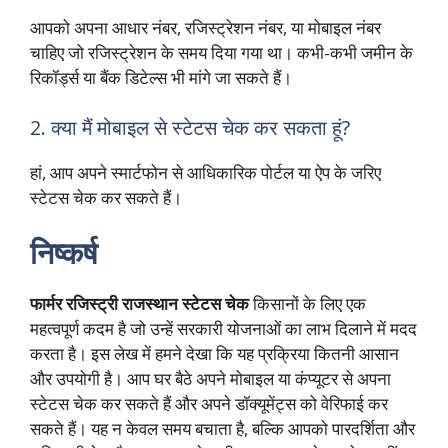
आपको अपना आधार नंबर, रजिस्ट्रेशन नंबर, या मोबाइल नंबर
चाहिए जो रजिस्ट्रेशन के समय दिया गया था। कभी-कभी जमीन के
रिकॉर्ड्स या बैंक डिटेल्स भी मांगे जा सकते हैं।
2. क्या मैं मोबाइल से स्टेटस चेक कर सकता हूं?
हां, आप अपने स्मार्टफोन से आधिकारिक पोर्टल या ऐप के जरिए
स्टेटस चेक कर सकते हैं।
निष्कर्ष
फार्मर रजिस्ट्री राजस्थान स्टेटस चेक
किसानों के लिए एक
महत्वपूर्ण कदम है जो उन्हें सरकारी योजनाओं का लाभ दिलाने में मदद
करता है। इस लेख में हमने देखा कि यह प्रक्रिया कितनी आसान
और उपयोगी है। आप घर बैठे अपने मोबाइल या कंप्यूटर से अपना
स्टेटस चेक कर सकते हैं और अपने डॉक्यूमेंट्स को वेरिफाई कर
सकते हैं। यह न केवल समय बचाता है, बल्कि आपको पारदर्शिता और