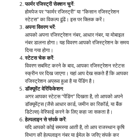
फार्मर रजिस्ट्री सेक्शन चुनें
:
होमपेज पर “फार्मर रजिस्ट्री” या “किसान रजिस्ट्रेशन
स्टेटस” का विकल्प ढूंढें। इस पर क्लिक करें।
अपना विवरण भरें
:
आपको अपना रजिस्ट्रेशन नंबर, आधार नंबर, या मोबाइल
नंबर डालना होगा। यह विवरण आपको रजिस्ट्रेशन के समय
दिया गया होगा।
स्टेटस चेक करें
:
विवरण सबमिट करने के बाद, आपका रजिस्ट्रेशन स्टेटस
स्क्रीन पर दिख जाएगा। यहां आप देख सकते हैं कि आपका
रजिस्ट्रेशन अप्रूव हुआ है या पेंडिंग है।
डॉक्यूमेंट वेरिफिकेशन
:
अगर आपका स्टेटस “पेंडिंग” दिखता है, तो आपको अपने
डॉक्यूमेंट्स (जैसे आधार कार्ड, जमीन का रिकॉर्ड, या बैंक
डिटेल्स) वेरिफाई करने के लिए कहा जा सकता है।
हेल्पलाइन से संपर्क करें
:
यदि आपको कोई समस्या आती है, तो आप राजस्थान कृषि
विभाग की हेल्पलाइन नंबर या ईमेल के जरिए संपर्क कर