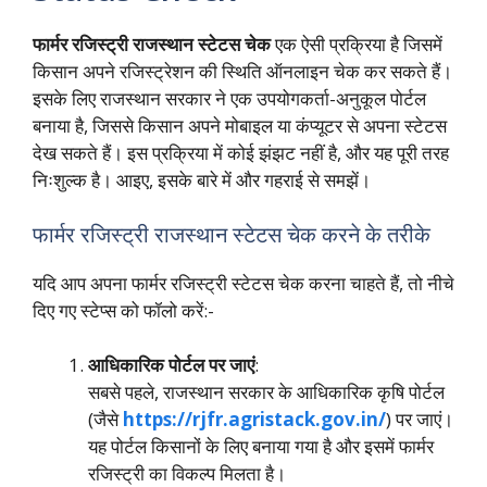
फार्मर रजिस्ट्री राजस्थान स्टेटस चेक
एक ऐसी प्रक्रिया है जिसमें
किसान अपने रजिस्ट्रेशन की स्थिति ऑनलाइन चेक कर सकते हैं।
इसके लिए राजस्थान सरकार ने एक उपयोगकर्ता-अनुकूल पोर्टल
बनाया है, जिससे किसान अपने मोबाइल या कंप्यूटर से अपना स्टेटस
देख सकते हैं। इस प्रक्रिया में कोई झंझट नहीं है, और यह पूरी तरह
निःशुल्क है। आइए, इसके बारे में और गहराई से समझें।
फार्मर रजिस्ट्री राजस्थान स्टेटस चेक करने के तरीके
यदि आप अपना फार्मर रजिस्ट्री स्टेटस चेक करना चाहते हैं, तो नीचे
दिए गए स्टेप्स को फॉलो करें:-
आधिकारिक पोर्टल पर जाएं
:
सबसे पहले, राजस्थान सरकार के आधिकारिक कृषि पोर्टल
(जैसे
https://rjfr.agristack.gov.in/
) पर जाएं।
यह पोर्टल किसानों के लिए बनाया गया है और इसमें फार्मर
रजिस्ट्री का विकल्प मिलता है।