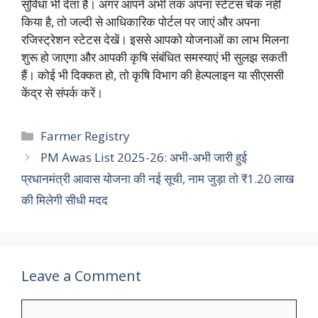
सुविधा भी देता है। अगर आपने अभी तक अपना स्टेटस चेक नहीं
किया है, तो जल्दी से आधिकारिक पोर्टल पर जाएं और अपना
रजिस्ट्रेशन स्टेटस देखें। इससे आपको योजनाओं का लाभ मिलना
शुरू हो जाएगा और आपकी कृषि संबंधित समस्याएं भी सुलझ सकती
हैं। कोई भी दिक्कत हो, तो कृषि विभाग की हेल्पलाइन या सीएससी
केंद्र से संपर्क करें।
Categories
Farmer Registry
PM Awas List 2025-26: अभी-अभी जारी हुई
प्रधानमंत्री आवास योजना की नई सूची, नाम जुड़ा तो ₹1.20 लाख
की मिलेगी सीधी मदद
Leave a Comment
Comment