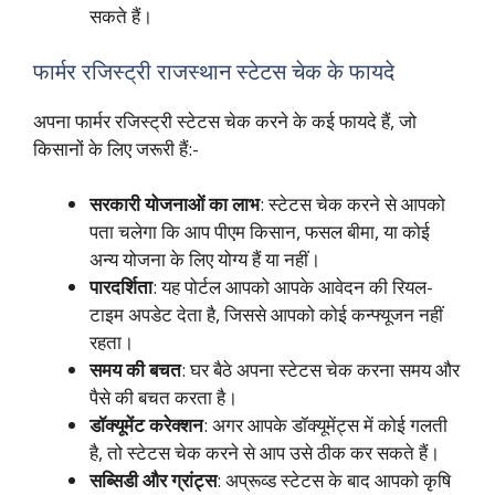
सकते हैं।
फार्मर रजिस्ट्री राजस्थान स्टेटस चेक के फायदे
अपना फार्मर रजिस्ट्री स्टेटस चेक करने के कई फायदे हैं, जो
किसानों के लिए जरूरी हैं:-
सरकारी योजनाओं का लाभ
: स्टेटस चेक करने से आपको
पता चलेगा कि आप पीएम किसान, फसल बीमा, या कोई
अन्य योजना के लिए योग्य हैं या नहीं।
पारदर्शिता
: यह पोर्टल आपको आपके आवेदन की रियल-
टाइम अपडेट देता है, जिससे आपको कोई कन्फ्यूजन नहीं
रहता।
समय की बचत
: घर बैठे अपना स्टेटस चेक करना समय और
पैसे की बचत करता है।
डॉक्यूमेंट करेक्शन
: अगर आपके डॉक्यूमेंट्स में कोई गलती
है, तो स्टेटस चेक करने से आप उसे ठीक कर सकते हैं।
सब्सिडी और ग्रांट्स
: अप्रूव्ड स्टेटस के बाद आपको कृषि