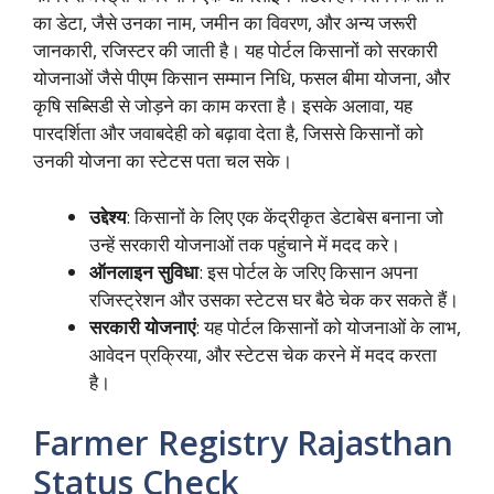
का डेटा, जैसे उनका नाम, जमीन का विवरण, और अन्य जरूरी
जानकारी, रजिस्टर की जाती है। यह पोर्टल किसानों को सरकारी
योजनाओं जैसे पीएम किसान सम्मान निधि, फसल बीमा योजना, और
कृषि सब्सिडी से जोड़ने का काम करता है। इसके अलावा, यह
पारदर्शिता और जवाबदेही को बढ़ावा देता है, जिससे किसानों को
उनकी योजना का स्टेटस पता चल सके।
उद्देश्य
: किसानों के लिए एक केंद्रीकृत डेटाबेस बनाना जो
उन्हें सरकारी योजनाओं तक पहुंचाने में मदद करे।
ऑनलाइन सुविधा
: इस पोर्टल के जरिए किसान अपना
रजिस्ट्रेशन और उसका स्टेटस घर बैठे चेक कर सकते हैं।
सरकारी योजनाएं
: यह पोर्टल किसानों को योजनाओं के लाभ,
आवेदन प्रक्रिया, और स्टेटस चेक करने में मदद करता
है।
Farmer Registry Rajasthan
Status Check