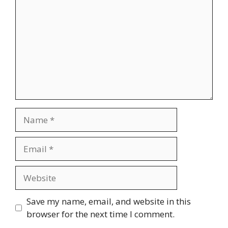
Name
Email
Website
Save my name, email, and website in this
browser for the next time I comment.