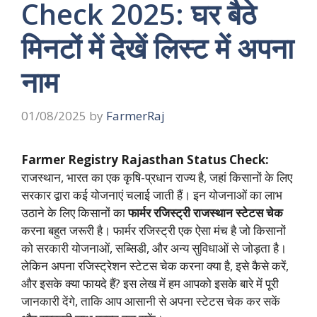
Check 2025: घर बैठे
मिनटों में देखें लिस्ट में अपना
नाम
01/08/2025
by
FarmerRaj
Farmer Registry Rajasthan Status Check:
राजस्थान, भारत का एक कृषि-प्रधान राज्य है, जहां किसानों के लिए
सरकार द्वारा कई योजनाएं चलाई जाती हैं। इन योजनाओं का लाभ
उठाने के लिए किसानों का
फार्मर रजिस्ट्री राजस्थान स्टेटस चेक
करना बहुत जरूरी है। फार्मर रजिस्ट्री एक ऐसा मंच है जो किसानों
को सरकारी योजनाओं, सब्सिडी, और अन्य सुविधाओं से जोड़ता है।
लेकिन अपना रजिस्ट्रेशन स्टेटस चेक करना क्या है, इसे कैसे करें,
और इसके क्या फायदे हैं? इस लेख में हम आपको इसके बारे में पूरी
जानकारी देंगे, ताकि आप आसानी से अपना स्टेटस चेक कर सकें