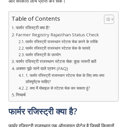
और सरकारी लाभ प्राप्त कर सकें।
Table of Contents
फार्मर रजिस्ट्री क्या है?
Farmer Registry Rajasthan Status Check
फार्मर रजिस्ट्री राजस्थान स्टेटस चेक करने के तरीके
फार्मर रजिस्ट्री राजस्थान स्टेटस चेक के फायदे
फार्मर रजिस्ट्री के उपयोग
फार्मर रजिस्ट्री राजस्थान स्टेटस चेक: कुछ जरूरी बातें
अक्सर पूछे जाने वाले प्रश्न (FAQ)
1. फार्मर रजिस्ट्री राजस्थान स्टेटस चेक के लिए क्या-क्या
डॉक्यूमेंट्स चाहिए?
2. क्या मैं मोबाइल से स्टेटस चेक कर सकता हूं?
निष्कर्ष
फार्मर रजिस्ट्री क्या है?
फार्मर रजिस्ट्री राजस्थान एक ऑनलाइन पोर्टल है जिसमें किसानों