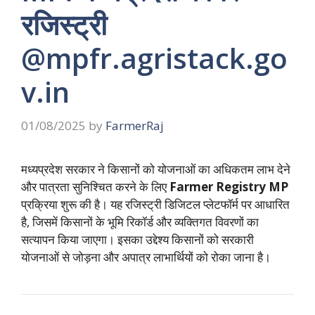
रजिस्ट्री
@mpfr.agristack.go
v.in
01/08/2025
by
FarmerRaj
मध्यप्रदेश सरकार ने किसानों को योजनाओं का अधिकतम लाभ देने
और पात्रता सुनिश्चित करने के लिए
Farmer Registry MP
प्रक्रिया शुरू की है। यह रजिस्ट्री डिजिटल प्लेटफॉर्म पर आधारित
है, जिसमें किसानों के भूमि रिकॉर्ड और व्यक्तिगत विवरणों का
सत्यापन किया जाएगा। इसका उद्देश्य किसानों को सरकारी
योजनाओं से जोड़ना और अपात्र लाभार्थियों को रोका जाना है।