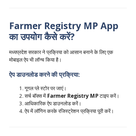
Farmer Registry MP App
का उपयोग कैसे करें?
मध्यप्रदेश सरकार ने प्रक्रिया को आसान बनाने के लिए एक
मोबाइल ऐप भी लॉन्च किया है।
ऐप डाउनलोड करने की प्रक्रिया:
गूगल प्ले स्टोर पर जाएं।
सर्च बॉक्स में
Farmer Registry MP
टाइप करें।
आधिकारिक ऐप डाउनलोड करें।
ऐप में लॉगिन करके रजिस्ट्रेशन प्रक्रिया पूरी करें।