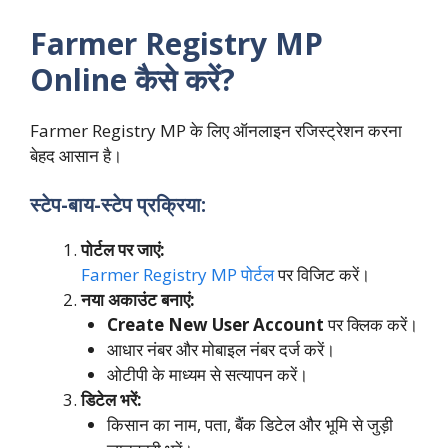
Farmer Registry MP
Online कैसे करें?
Farmer Registry MP के लिए ऑनलाइन रजिस्ट्रेशन करना
बेहद आसान है।
स्टेप-बाय-स्टेप प्रक्रिया:
पोर्टल पर जाएं:
Farmer Registry MP पोर्टल
पर विजिट करें।
नया अकाउंट बनाएं:
Create New User Account
पर क्लिक करें।
आधार नंबर और मोबाइल नंबर दर्ज करें।
ओटीपी के माध्यम से सत्यापन करें।
डिटेल भरें:
किसान का नाम, पता, बैंक डिटेल और भूमि से जुड़ी