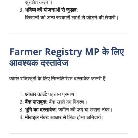
सुरक्षित करना।
भविष्य की योजनाओं से जुड़ाव:
किसानों को अन्य सरकारी लाभों से जोड़ने की तैयारी।
Farmer Registry MP के लिए
आवश्यक दस्तावेज
फार्मर रजिस्ट्री के लिए निम्नलिखित दस्तावेज जरूरी हैं:
आधार कार्ड:
पहचान प्रमाण।
बैंक पासबुक:
बैंक खाते का विवरण।
भूमि का दस्तावेज:
जमीन की फर्द या खसरा नंबर।
मोबाइल नंबर:
आधार से लिंक होना अनिवार्य।