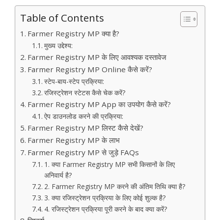
Table of Contents
Farmer Registry MP क्या है?
मुख्य उद्देश्य:
Farmer Registry MP के लिए आवश्यक दस्तावेज
Farmer Registry MP Online कैसे करें?
स्टेप-बाय-स्टेप प्रक्रिया:
रजिस्ट्रेशन स्टेटस कैसे चेक करें?
Farmer Registry MP App का उपयोग कैसे करें?
ऐप डाउनलोड करने की प्रक्रिया:
Farmer Registry MP लिस्ट कैसे देखें?
Farmer Registry MP के लाभ
Farmer Registry MP से जुड़े FAQs
1. क्या Farmer Registry MP सभी किसानों के लिए
अनिवार्य है?
2. Farmer Registry MP करने की अंतिम तिथि क्या है?
3. क्या रजिस्ट्रेशन प्रक्रिया के लिए कोई शुल्क है?
4. रजिस्ट्रेशन प्रक्रिया पूरी करने के बाद क्या करें?