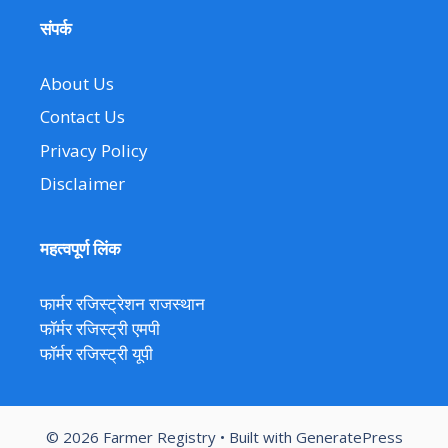
संपर्क
About Us
Contact Us
Privacy Policy
Disclaimer
महत्वपूर्ण लिंक
फार्मर रजिस्ट्रेशन राजस्थान
फॉर्मर रजिस्ट्री एमपी
फॉर्मर रजिस्ट्री यूपी
© 2026 Farmer Registry
• Built with
GeneratePress