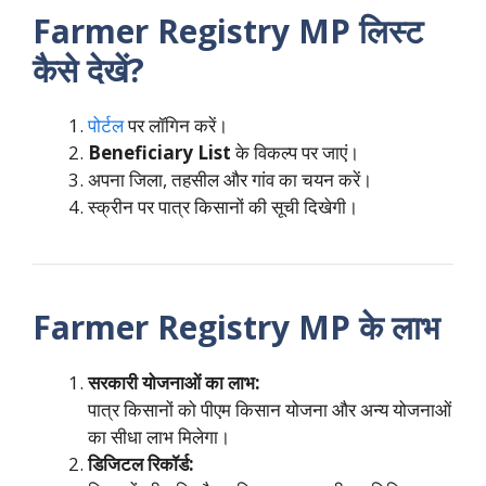
Farmer Registry MP लिस्ट
कैसे देखें?
पोर्टल
पर लॉगिन करें।
Beneficiary List
के विकल्प पर जाएं।
अपना जिला, तहसील और गांव का चयन करें।
स्क्रीन पर पात्र किसानों की सूची दिखेगी।
Farmer Registry MP के लाभ
सरकारी योजनाओं का लाभ:
पात्र किसानों को पीएम किसान योजना और अन्य योजनाओं
का सीधा लाभ मिलेगा।
डिजिटल रिकॉर्ड: