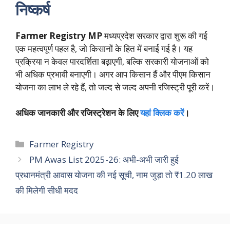
निष्कर्ष
Farmer Registry MP
मध्यप्रदेश सरकार द्वारा शुरू की गई
एक महत्वपूर्ण पहल है, जो किसानों के हित में बनाई गई है। यह
प्रक्रिया न केवल पारदर्शिता बढ़ाएगी, बल्कि सरकारी योजनाओं को
भी अधिक प्रभावी बनाएगी। अगर आप किसान हैं और पीएम किसान
योजना का लाभ ले रहे हैं, तो जल्द से जल्द अपनी रजिस्ट्री पूरी करें।
अधिक जानकारी और रजिस्ट्रेशन के लिए
यहां क्लिक करें
।
Categories
Farmer Registry
PM Awas List 2025-26: अभी-अभी जारी हुई
प्रधानमंत्री आवास योजना की नई सूची, नाम जुड़ा तो ₹1.20 लाख
की मिलेगी सीधी मदद