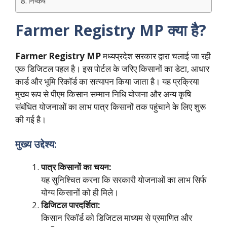
निष्कर्ष
Farmer Registry MP क्या है?
Farmer Registry MP
मध्यप्रदेश सरकार द्वारा चलाई जा रही
एक डिजिटल पहल है। इस पोर्टल के जरिए किसानों का डेटा, आधार
कार्ड और भूमि रिकॉर्ड का सत्यापन किया जाता है। यह प्रक्रिया
मुख्य रूप से पीएम किसान सम्मान निधि योजना और अन्य कृषि
संबंधित योजनाओं का लाभ पात्र किसानों तक पहुंचाने के लिए शुरू
की गई है।
मुख्य उद्देश्य:
पात्र किसानों का चयन:
यह सुनिश्चित करना कि सरकारी योजनाओं का लाभ सिर्फ
योग्य किसानों को ही मिले।
डिजिटल पारदर्शिता:
किसान रिकॉर्ड को डिजिटल माध्यम से प्रमाणित और