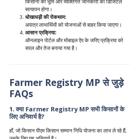
किसानों की भूमि और व्यक्तिगत जानकारी का डिजिटल
सत्यापन होगा।
धोखाधड़ी की रोकथाम:
अपात्र लाभार्थियों को योजनाओं से बाहर किया जाएगा।
आसान प्रक्रिया:
ऑनलाइन पोर्टल और मोबाइल ऐप के जरिए प्रक्रिया को
सरल और तेज बनाया गया है।
Farmer Registry MP से जुड़े
FAQs
1. क्या Farmer Registry MP सभी किसानों के
लिए अनिवार्य है?
हाँ, जो किसान पीएम किसान सम्मान निधि योजना का लाभ ले रहे हैं,
उनके लिए यह अनिवार्य है।