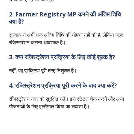
2. Farmer Registry MP करने की अंतिम तिथि
क्या है?
सरकार ने अभी तक अंतिम तिथि की घोषणा नहीं की है, लेकिन जल्द
रजिस्ट्रेशन कराना आवश्यक है।
3. क्या रजिस्ट्रेशन प्रक्रिया के लिए कोई शुल्क है?
नहीं, यह प्रक्रिया पूरी तरह निशुल्क है।
4. रजिस्ट्रेशन प्रक्रिया पूरी करने के बाद क्या करें?
रजिस्ट्रेशन नंबर को सुरक्षित रखें। इसे स्टेटस चेक करने और अन्य
योजनाओं के लिए इस्तेमाल किया जा सकता है।