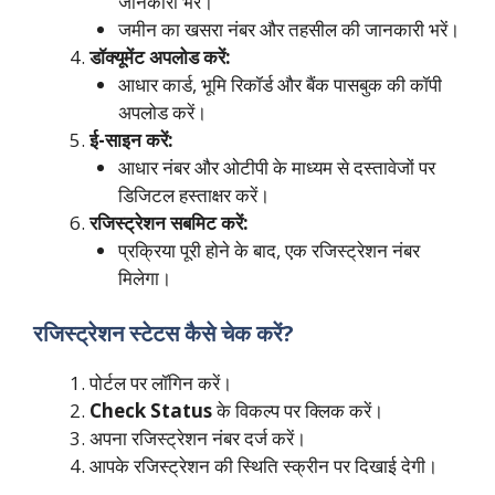
जानकारी भरें।
जमीन का खसरा नंबर और तहसील की जानकारी भरें।
डॉक्यूमेंट अपलोड करें:
आधार कार्ड, भूमि रिकॉर्ड और बैंक पासबुक की कॉपी
अपलोड करें।
ई-साइन करें:
आधार नंबर और ओटीपी के माध्यम से दस्तावेजों पर
डिजिटल हस्ताक्षर करें।
रजिस्ट्रेशन सबमिट करें:
प्रक्रिया पूरी होने के बाद, एक रजिस्ट्रेशन नंबर
मिलेगा।
रजिस्ट्रेशन स्टेटस कैसे चेक करें?
पोर्टल पर लॉगिन करें।
Check Status
के विकल्प पर क्लिक करें।
अपना रजिस्ट्रेशन नंबर दर्ज करें।
आपके रजिस्ट्रेशन की स्थिति स्क्रीन पर दिखाई देगी।